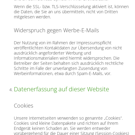
Wenn die SSL- bzw. TLS-Verschlüsselung aktiviert ist, können
die Daten, die Sie an uns übermitteln, nicht von Dritten
mitgelesen werden.
Widerspruch gegen Werbe-E-Mails
Der Nutzung von im Rahmen der Impressumspflicht
veröffentlichten Kontaktdaten zur Übersendung von nicht
ausdrücklich angeforderter Werbung und
Informationsmaterialien wird hiermit widersprochen. Die
Betreiber der Seiten behalten sich ausdrücklich rechtliche
Schritte im Falle der unverlangten Zusendung von
Werbeinformationen, etwa durch Spam-E-Mails, vor.
Datenerfassung auf dieser Website
Cookies
Unsere Internetseiten verwenden so genannte „Cookies“.
Cookies sind kleine Datenpakete und richten auf Ihrem
Endgerät keinen Schaden an. Sie werden entweder
vorübergehend für die Dauer einer Sitzung (Session-Cookies)