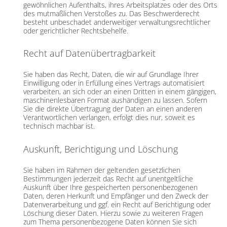
gewöhnlichen Aufenthalts, ihres Arbeitsplatzes oder des Orts
des mutmaßlichen Verstoßes zu. Das Beschwerderecht
besteht unbeschadet anderweitiger verwaltungsrechtlicher
oder gerichtlicher Rechtsbehelfe.
Recht auf Daten­übertrag­barkeit
Sie haben das Recht, Daten, die wir auf Grundlage Ihrer
Einwilligung oder in Erfüllung eines Vertrags automatisiert
verarbeiten, an sich oder an einen Dritten in einem gängigen,
maschinenlesbaren Format aushändigen zu lassen. Sofern
Sie die direkte Übertragung der Daten an einen anderen
Verantwortlichen verlangen, erfolgt dies nur, soweit es
technisch machbar ist.
Auskunft, Berichtigung und Löschung
Sie haben im Rahmen der geltenden gesetzlichen
Bestimmungen jederzeit das Recht auf unentgeltliche
Auskunft über Ihre gespeicherten personenbezogenen
Daten, deren Herkunft und Empfänger und den Zweck der
Datenverarbeitung und ggf. ein Recht auf Berichtigung oder
Löschung dieser Daten. Hierzu sowie zu weiteren Fragen
zum Thema personenbezogene Daten können Sie sich