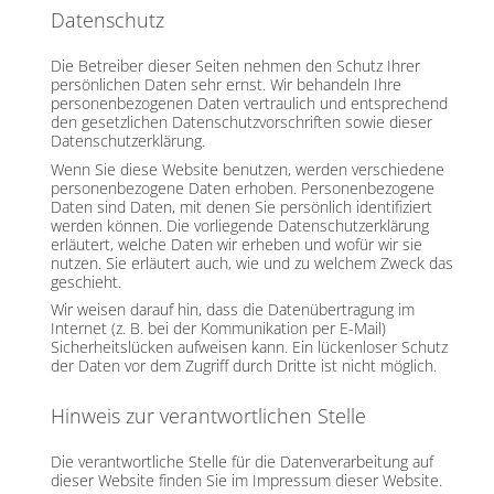
Datenschutz
Die Betreiber dieser Seiten nehmen den Schutz Ihrer
persönlichen Daten sehr ernst. Wir behandeln Ihre
personenbezogenen Daten vertraulich und entsprechend
den gesetzlichen Datenschutzvorschriften sowie dieser
Datenschutzerklärung.
Wenn Sie diese Website benutzen, werden verschiedene
personenbezogene Daten erhoben. Personenbezogene
Daten sind Daten, mit denen Sie persönlich identifiziert
werden können. Die vorliegende Datenschutzerklärung
erläutert, welche Daten wir erheben und wofür wir sie
nutzen. Sie erläutert auch, wie und zu welchem Zweck das
geschieht.
Wir weisen darauf hin, dass die Datenübertragung im
Internet (z. B. bei der Kommunikation per E-Mail)
Sicherheitslücken aufweisen kann. Ein lückenloser Schutz
der Daten vor dem Zugriff durch Dritte ist nicht möglich.
Hinweis zur verantwortlichen Stelle
Die verantwortliche Stelle für die Datenverarbeitung auf
dieser Website finden Sie im Impressum dieser Website.