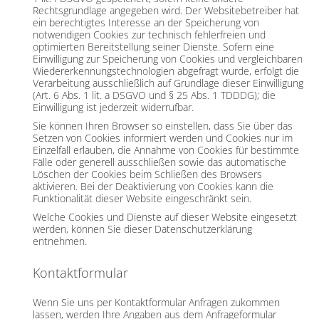
Rechtsgrundlage angegeben wird. Der Websitebetreiber hat
ein berechtigtes Interesse an der Speicherung von
notwendigen Cookies zur technisch fehlerfreien und
optimierten Bereitstellung seiner Dienste. Sofern eine
Einwilligung zur Speicherung von Cookies und vergleichbaren
Wiedererkennungstechnologien abgefragt wurde, erfolgt die
Verarbeitung ausschließlich auf Grundlage dieser Einwilligung
(Art. 6 Abs. 1 lit. a DSGVO und § 25 Abs. 1 TDDDG); die
Einwilligung ist jederzeit widerrufbar.
Sie können Ihren Browser so einstellen, dass Sie über das
Setzen von Cookies informiert werden und Cookies nur im
Einzelfall erlauben, die Annahme von Cookies für bestimmte
Fälle oder generell ausschließen sowie das automatische
Löschen der Cookies beim Schließen des Browsers
aktivieren. Bei der Deaktivierung von Cookies kann die
Funktionalität dieser Website eingeschränkt sein.
Welche Cookies und Dienste auf dieser Website eingesetzt
werden, können Sie dieser Datenschutzerklärung
entnehmen.
Kontaktformular
Wenn Sie uns per Kontaktformular Anfragen zukommen
lassen, werden Ihre Angaben aus dem Anfrageformular