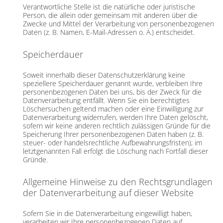
Verantwortliche Stelle ist die natürliche oder juristische
Person, die allein oder gemeinsam mit anderen über die
Zwecke und Mittel der Verarbeitung von personenbezogenen
Daten (z. B. Namen, E-Mail-Adressen o. Ä.) entscheidet.
Speicherdauer
Soweit innerhalb dieser Datenschutzerklärung keine
speziellere Speicherdauer genannt wurde, verbleiben Ihre
personenbezogenen Daten bei uns, bis der Zweck für die
Datenverarbeitung entfällt. Wenn Sie ein berechtigtes
Löschersuchen geltend machen oder eine Einwilligung zur
Datenverarbeitung widerrufen, werden Ihre Daten gelöscht,
sofern wir keine anderen rechtlich zulässigen Gründe für die
Speicherung Ihrer personenbezogenen Daten haben (z. B.
steuer- oder handelsrechtliche Aufbewahrungsfristen); im
letztgenannten Fall erfolgt die Löschung nach Fortfall dieser
Gründe.
Allgemeine Hinweise zu den Rechtsgrundlagen
der Datenverarbeitung auf dieser Website
Sofern Sie in die Datenverarbeitung eingewilligt haben,
verarbeiten wir Ihre personenbezogenen Daten auf