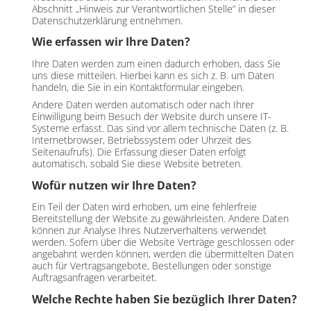
Abschnitt „Hinweis zur Verantwortlichen Stelle“ in dieser
Datenschutzerklärung entnehmen.
Wie erfassen wir Ihre Daten?
Ihre Daten werden zum einen dadurch erhoben, dass Sie
uns diese mitteilen. Hierbei kann es sich z. B. um Daten
handeln, die Sie in ein Kontaktformular eingeben.
Andere Daten werden automatisch oder nach Ihrer
Einwilligung beim Besuch der Website durch unsere IT-
Systeme erfasst. Das sind vor allem technische Daten (z. B.
Internetbrowser, Betriebssystem oder Uhrzeit des
Seitenaufrufs). Die Erfassung dieser Daten erfolgt
automatisch, sobald Sie diese Website betreten.
Wofür nutzen wir Ihre Daten?
Ein Teil der Daten wird erhoben, um eine fehlerfreie
Bereitstellung der Website zu gewährleisten. Andere Daten
können zur Analyse Ihres Nutzerverhaltens verwendet
werden. Sofern über die Website Verträge geschlossen oder
angebahnt werden können, werden die übermittelten Daten
auch für Vertragsangebote, Bestellungen oder sonstige
Auftragsanfragen verarbeitet.
Welche Rechte haben Sie bezüglich Ihrer Daten?