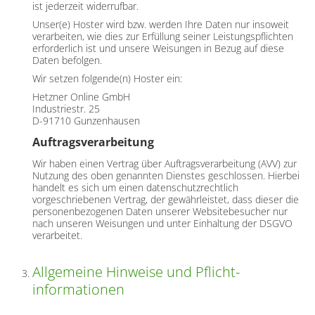
ist jederzeit widerrufbar.
Unser(e) Hoster wird bzw. werden Ihre Daten nur insoweit
verarbeiten, wie dies zur Erfüllung seiner Leistungspflichten
erforderlich ist und unsere Weisungen in Bezug auf diese
Daten befolgen.
Wir setzen folgende(n) Hoster ein:
Hetzner Online GmbH
Industriestr. 25
D-91710 Gunzenhausen
Auftragsverarbeitung
Wir haben einen Vertrag über Auftragsverarbeitung (AVV) zur
Nutzung des oben genannten Dienstes geschlossen. Hierbei
handelt es sich um einen datenschutzrechtlich
vorgeschriebenen Vertrag, der gewährleistet, dass dieser die
personenbezogenen Daten unserer Websitebesucher nur
nach unseren Weisungen und unter Einhaltung der DSGVO
verarbeitet.
Allgemeine Hinweise und Pflicht­
informationen