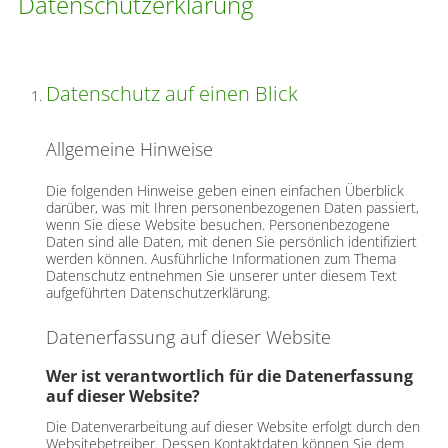
Datenschutz­erklärung
Datenschutz auf einen Blick
Allgemeine Hinweise
Die folgenden Hinweise geben einen einfachen Überblick
darüber, was mit Ihren personenbezogenen Daten passiert,
wenn Sie diese Website besuchen. Personenbezogene
Daten sind alle Daten, mit denen Sie persönlich identifiziert
werden können. Ausführliche Informationen zum Thema
Datenschutz entnehmen Sie unserer unter diesem Text
aufgeführten Datenschutzerklärung.
Datenerfassung auf dieser Website
Wer ist verantwortlich für die Datenerfassung
auf dieser Website?
Die Datenverarbeitung auf dieser Website erfolgt durch den
Websitebetreiber. Dessen Kontaktdaten können Sie dem