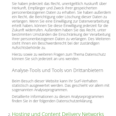
Sie haben jederzeit das Recht, unentgeltlich Auskunft über
Herkunft, Empfänger und Zweck Ihrer gespeicherten
personenbezogenen Daten zu erhalten. Sie haben außerdem
ein Recht, die Berichtigung oder Löschung dieser Daten zu
verlangen. Wenn Sie eine Einwilligung zur Datenverarbeitung
erteilt haben, können Sie diese Einwilligung jederzeit für die
Zukunft widerrufen. Außerdem haben Sie das Recht, unter
bestimmten Umständen die Einschränkung der Verarbeitung
Ihrer personenbezogenen Daten zu verlangen. Des Weiteren
steht Ihnen ein Beschwerderecht bei der zuständigen
Aufsichtsbehörde zu.
Hierzu sowie zu weiteren Fragen zum Thema Datenschutz
können Sie sich jederzeit an uns wenden.
Analyse-Tools und Tools von Dritt­anbietern
Beim Besuch dieser Website kann Ihr Surf-Verhalten
statistisch ausgewertet werden. Das geschieht vor allem mit
sogenannten Analyseprogrammen.
Detaillierte Informationen zu diesen Analyseprogrammen
finden Sie in der folgenden Datenschutzerklärung.
Hosting und Content Delivery Networks