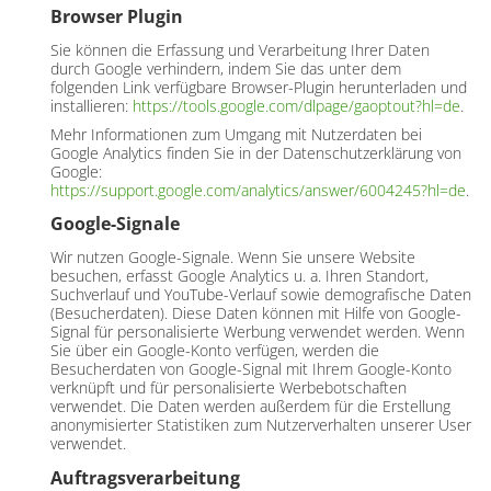
Browser Plugin
Sie können die Erfassung und Verarbeitung Ihrer Daten
durch Google verhindern, indem Sie das unter dem
folgenden Link verfügbare Browser-Plugin herunterladen und
installieren:
https://tools.google.com/dlpage/gaoptout?hl=de
.
Mehr Informationen zum Umgang mit Nutzerdaten bei
Google Analytics finden Sie in der Datenschutzerklärung von
Google:
https://support.google.com/analytics/answer/6004245?hl=de
.
Google-Signale
Wir nutzen Google-Signale. Wenn Sie unsere Website
besuchen, erfasst Google Analytics u. a. Ihren Standort,
Suchverlauf und YouTube-Verlauf sowie demografische Daten
(Besucherdaten). Diese Daten können mit Hilfe von Google-
Signal für personalisierte Werbung verwendet werden. Wenn
Sie über ein Google-Konto verfügen, werden die
Besucherdaten von Google-Signal mit Ihrem Google-Konto
verknüpft und für personalisierte Werbebotschaften
verwendet. Die Daten werden außerdem für die Erstellung
anonymisierter Statistiken zum Nutzerverhalten unserer User
verwendet.
Auftragsverarbeitung