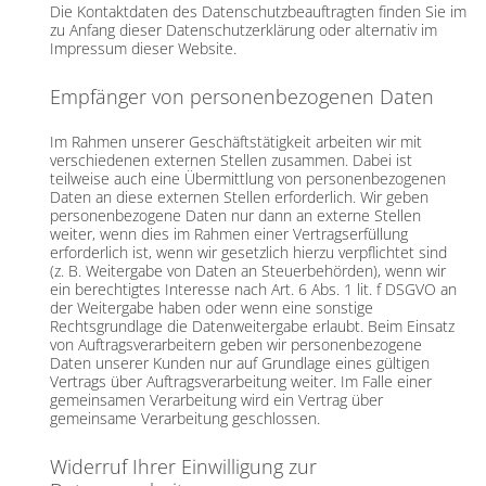
Die Kontaktdaten des Datenschutzbeauftragten finden Sie im
zu Anfang dieser Datenschutzerklärung oder alternativ im
Impressum dieser Website.
Empfänger von personenbezogenen Daten
Im Rahmen unserer Geschäftstätigkeit arbeiten wir mit
verschiedenen externen Stellen zusammen. Dabei ist
teilweise auch eine Übermittlung von personenbezogenen
Daten an diese externen Stellen erforderlich. Wir geben
personenbezogene Daten nur dann an externe Stellen
weiter, wenn dies im Rahmen einer Vertragserfüllung
erforderlich ist, wenn wir gesetzlich hierzu verpflichtet sind
(z. B. Weitergabe von Daten an Steuerbehörden), wenn wir
ein berechtigtes Interesse nach Art. 6 Abs. 1 lit. f DSGVO an
der Weitergabe haben oder wenn eine sonstige
Rechtsgrundlage die Datenweitergabe erlaubt. Beim Einsatz
von Auftragsverarbeitern geben wir personenbezogene
Daten unserer Kunden nur auf Grundlage eines gültigen
Vertrags über Auftragsverarbeitung weiter. Im Falle einer
gemeinsamen Verarbeitung wird ein Vertrag über
gemeinsame Verarbeitung geschlossen.
Widerruf Ihrer Einwilligung zur