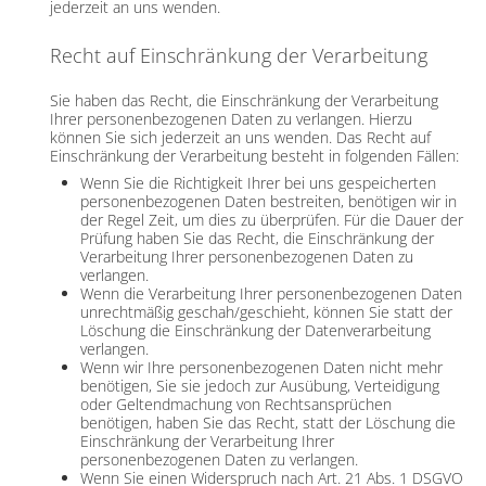
jederzeit an uns wenden.
Recht auf Einschränkung der Verarbeitung
Sie haben das Recht, die Einschränkung der Verarbeitung
Ihrer personenbezogenen Daten zu verlangen. Hierzu
können Sie sich jederzeit an uns wenden. Das Recht auf
Einschränkung der Verarbeitung besteht in folgenden Fällen:
Wenn Sie die Richtigkeit Ihrer bei uns gespeicherten
personenbezogenen Daten bestreiten, benötigen wir in
der Regel Zeit, um dies zu überprüfen. Für die Dauer der
Prüfung haben Sie das Recht, die Einschränkung der
Verarbeitung Ihrer personenbezogenen Daten zu
verlangen.
Wenn die Verarbeitung Ihrer personenbezogenen Daten
unrechtmäßig geschah/geschieht, können Sie statt der
Löschung die Einschränkung der Datenverarbeitung
verlangen.
Wenn wir Ihre personenbezogenen Daten nicht mehr
benötigen, Sie sie jedoch zur Ausübung, Verteidigung
oder Geltendmachung von Rechtsansprüchen
benötigen, haben Sie das Recht, statt der Löschung die
Einschränkung der Verarbeitung Ihrer
personenbezogenen Daten zu verlangen.
Wenn Sie einen Widerspruch nach Art. 21 Abs. 1 DSGVO