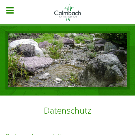
Datenschutz